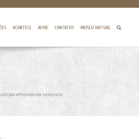
ÕES
ACONTECE
APOIE
CONTATOS
MUSEU VIRTUAL
CULTURA APROVADO EM 18/09/2024