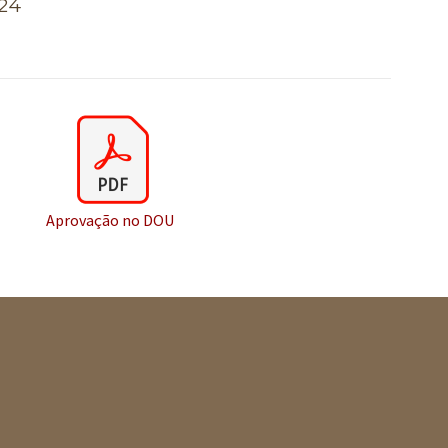
24
Aprovação no DOU