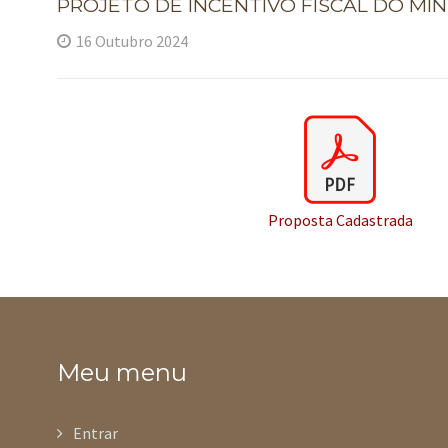
PROJETO DE INCENTIVO FISCAL DO MIN
16 Outubro 2024
Proposta Cadastrada
Meu menu
Entrar