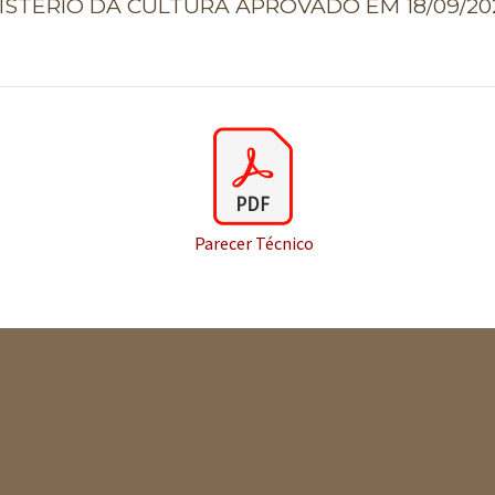
ISTÉRIO DA CULTURA APROVADO EM 18/09/20
Parecer Técnico