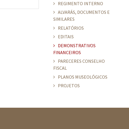
REGIMENTO INTERNO
ALVARÁS, DOCUMENTOS E
SIMILARES
RELATÓRIOS
EDITAIS
DEMONSTRATIVOS
FINANCEIROS
PARECERES CONSELHO
FISCAL
PLANOS MUSEOLÓGICOS
PROJETOS