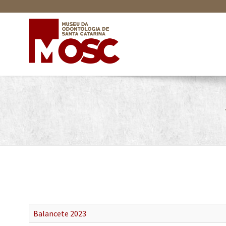
Balancete 2023