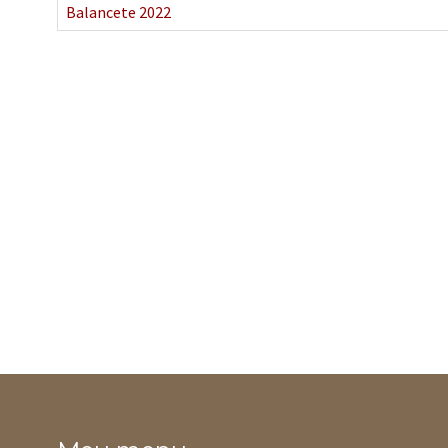
Balancete 2022