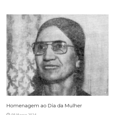
Homenagem ao Dia da Mulher
08 Março 2024