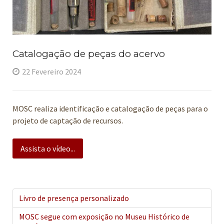
Catalogação de peças do acervo
22 Fevereiro 2024
MOSC realiza identificação e catalogação de peças para o
projeto de captação de recursos.
Assista o vídeo...
Livro de presença personalizado
MOSC segue com exposição no Museu Histórico de