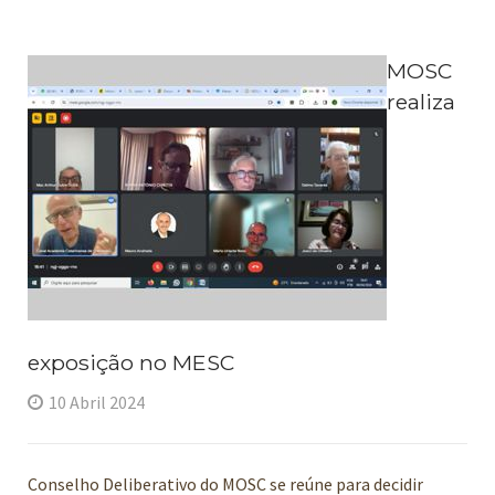
MOSC
realiza
exposição no MESC
10 Abril 2024
Conselho Deliberativo do MOSC se reúne para decidir