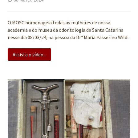
O MOSC homenageia todas as mulheres de nossa
academia e do museu da odontologia de Santa Catarina
nesse dia 08/03/24, na pessoa da Drª Maria Passerino Wildi.
Assista o vídeo...