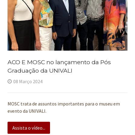
ACO E MOSC no lançamento da Pós
Graduação da UNIVALI
08 Março 2024
MOSC trata de assuntos importantes para o museu em
evento da UNIVALI.
Assista o vídeo...