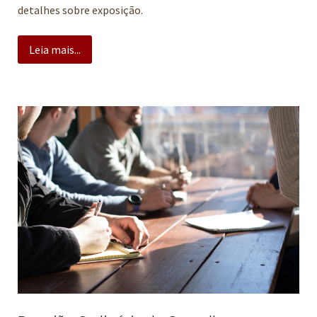
detalhes sobre exposição.
Leia mais...