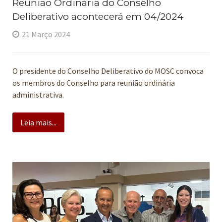
Reunião Ordinária do Conselho
Deliberativo acontecerá em 04/2024
21 Março 2024
O presidente do Conselho Deliberativo do MOSC convoca
os membros do Conselho para reunião ordinária
administrativa.
Leia mais...