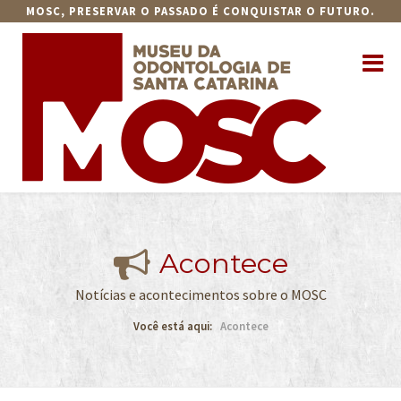
MOSC, PRESERVAR O PASSADO É CONQUISTAR O FUTURO.
Acontece
Notícias e acontecimentos sobre o MOSC
Você está aqui:
Acontece