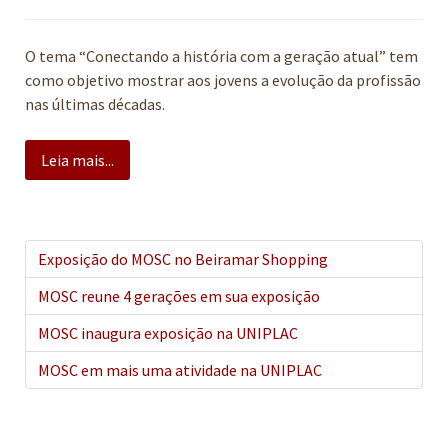
O tema “Conectando a história com a geração atual” tem
como objetivo mostrar aos jovens a evolução da profissão
nas últimas décadas.
Leia mais...
Exposição do MOSC no Beiramar Shopping
MOSC reune 4 gerações em sua exposição
MOSC inaugura exposição na UNIPLAC
MOSC em mais uma atividade na UNIPLAC