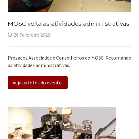
MOSC volta as atividades administrativas
26 Fevereiro 2026
Prezados Associados e Conselheiros do MOSC. Retornando
as atividades administrativas.
Veja as fotos do evento.