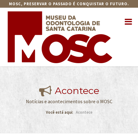
MOSC, PRESERVAR O PASSADO É CONQUISTAR O FUTURO.
Acontece
Notícias e acontecimentos sobre o MOSC
Você está aqui:
Acontece