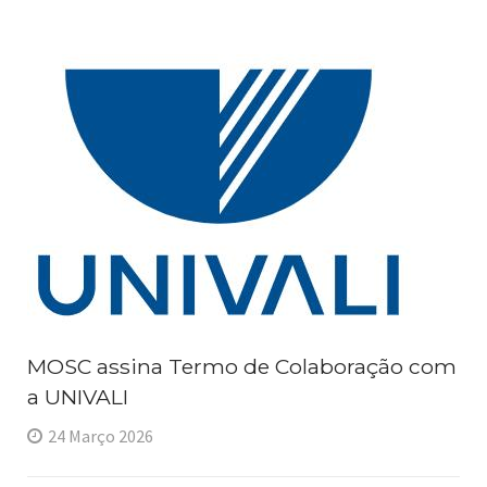
MOSC assina Termo de Colaboração com
a UNIVALI
24 Março 2026