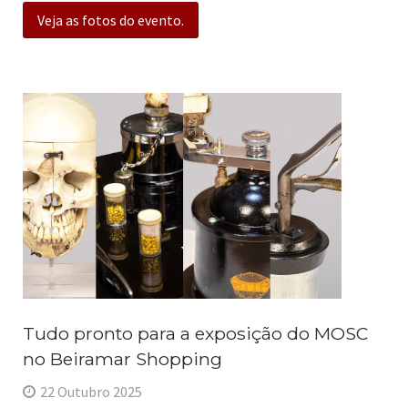
Veja as fotos do evento.
Tudo pronto para a exposição do MOSC
no Beiramar Shopping
22 Outubro 2025