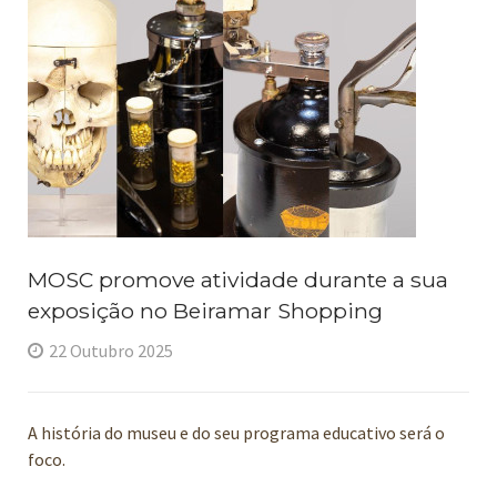
MOSC promove atividade durante a sua
exposição no Beiramar Shopping
22 Outubro 2025
A história do museu e do seu programa educativo será o
foco.