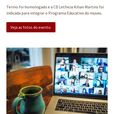
Termo foi homologado e a CD Lethicia Kilian Martins foi
indicada para integrar o Programa Educativo do museu.
Veja as fotos do evento.