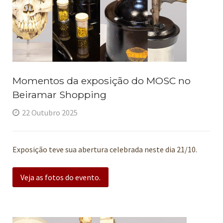
Momentos da exposição do MOSC no
Beiramar Shopping
22 Outubro 2025
Exposição teve sua abertura celebrada neste dia 21/10.
Veja as fotos do evento.