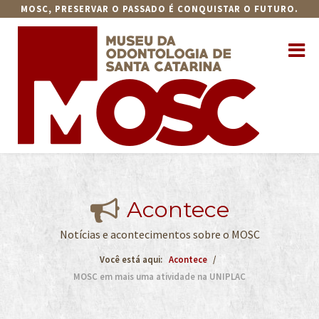
MOSC, PRESERVAR O PASSADO É CONQUISTAR O FUTURO.
Acontece
Notícias e acontecimentos sobre o MOSC
Você está aqui:
Acontece
MOSC em mais uma atividade na UNIPLAC