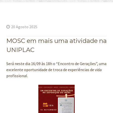
20 Agosto 2025
MOSC em mais uma atividade na
UNIPLAC
Será neste dia 16/09 às 18h o “Encontro de Gerações”, uma
excelente oportunidade de troca de experiências de vida
profissional.