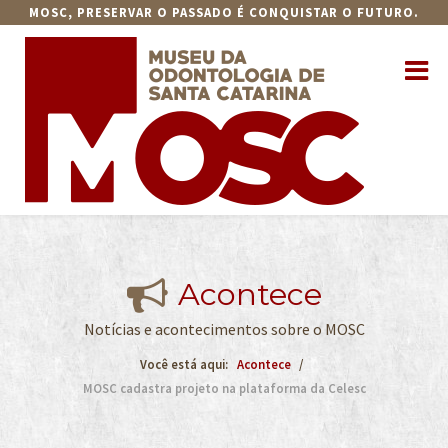
MOSC, PRESERVAR O PASSADO É CONQUISTAR O FUTURO.
Acontece
Notícias e acontecimentos sobre o MOSC
Você está aqui:
Acontece
MOSC cadastra projeto na plataforma da Celesc