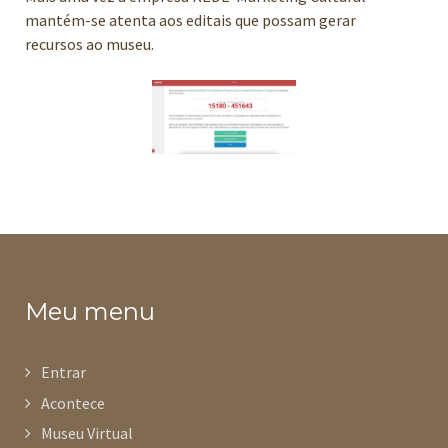
mantém-se atenta aos editais que possam gerar
recursos ao museu.
Meu menu
Entrar
Acontece
Museu Virtual