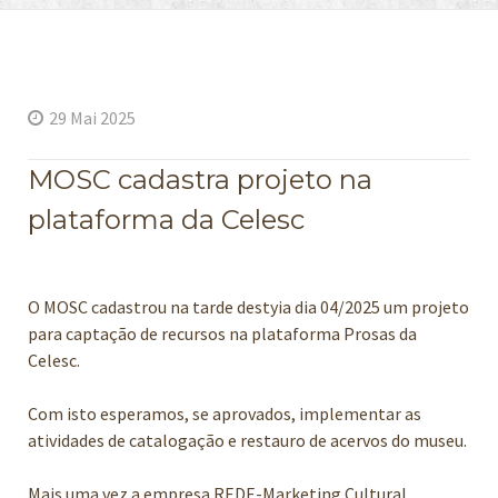
29 Mai 2025
MOSC cadastra projeto na
plataforma da Celesc
O MOSC cadastrou na tarde destyia dia 04/2025 um projeto
para captação de recursos na plataforma Prosas da
Celesc.
Com isto esperamos, se aprovados, implementar as
atividades de catalogação e restauro de acervos do museu.
Mais uma vez a empresa REDE-Marketing Cultural