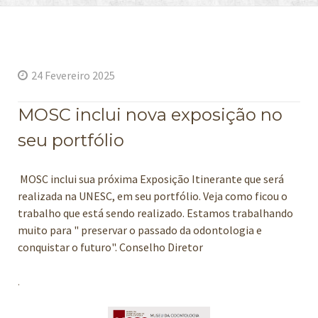
24 Fevereiro 2025
MOSC inclui nova exposição no
seu portfólio
MOSC inclui sua próxima Exposição Itinerante que será
realizada na UNESC, em seu portfólio. Veja como ficou o
trabalho que está sendo realizado. Estamos trabalhando
muito para " preservar o passado da odontologia e
conquistar o futuro". Conselho Diretor
.