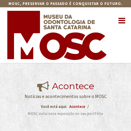
MOSC, PRESERVAR O PASSADO É CONQUISTAR O FUTURO.
Acontece
Notícias e acontecimentos sobre o MOSC
Você está aqui:
Acontece
MOSC inclui nova exposição no seu portfólio