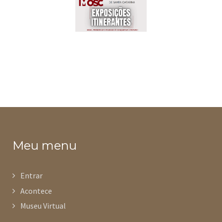
Meu menu
Entrar
Acontece
Museu Virtual