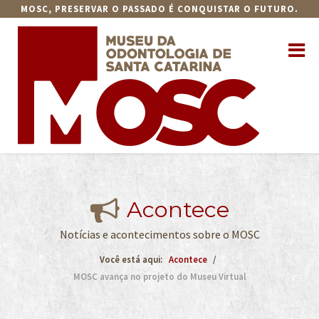
MOSC, PRESERVAR O PASSADO É CONQUISTAR O FUTURO.
Acontece
Notícias e acontecimentos sobre o MOSC
Você está aqui:
Acontece
MOSC avança no projeto do Museu Virtual