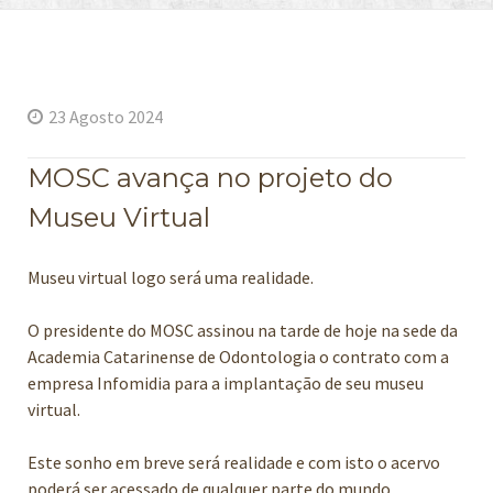
23 Agosto 2024
MOSC avança no projeto do
Museu Virtual
Museu virtual logo será uma realidade.
O presidente do MOSC assinou na tarde de hoje na sede da
Academia Catarinense de Odontologia o contrato com a
empresa Infomidia para a implantação de seu museu
virtual.
Este sonho em breve será realidade e com isto o acervo
poderá ser acessado de qualquer parte do mundo.